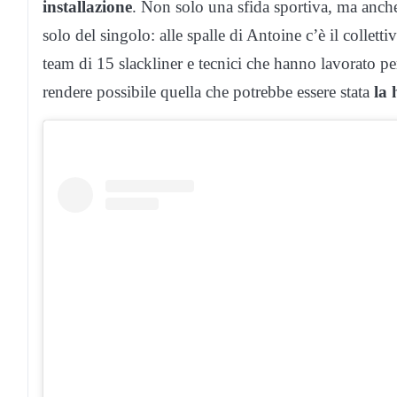
installazione
. Non solo una sfida sportiva, ma anche 
solo del singolo: alle spalle di Antoine c’è il collett
team di 15 slackliner e tecnici che hanno lavorato 
rendere possibile quella che potrebbe essere stata
la 