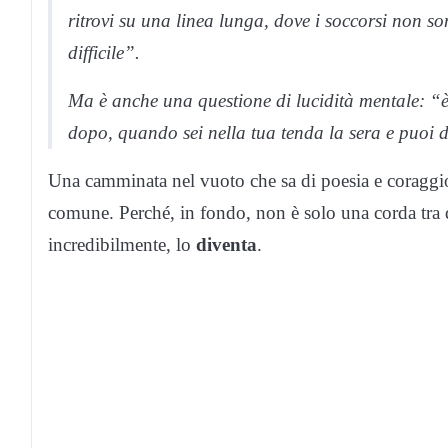
ritrovi su una linea lunga, dove i soccorsi non so
difficile”.
Ma è anche una questione di lucidità mentale: “è 
dopo, quando sei nella tua tenda la sera e puoi dir
Una camminata nel vuoto che sa di poesia e coraggi
comune. Perché, in fondo, non è solo una corda tra du
incredibilmente, lo
diventa
.