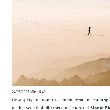
24/06/2025 alle 16:40
Cosa spinge un uomo a camminare su una corda spe
tra due vette di
4.000 metri
nel cuore del
Monte
Bi