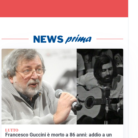
LUTTO
Francesco Guccini è morto a 86 anni: addio a un