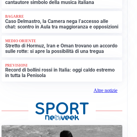
cantautore simbolo della musica italiana
BAGARRE
Caso Delmastro, la Camera nega l’accesso alle
chat: scontro in Aula tra maggioranza e opposizioni
MEDIO ORIENTE
Stretto di Hormuz, Iran e Oman trovano un accordo
sulle rotte: si apre la possibilità di una tregua
PREVISIONI
Record di bollini rossi in Italia: oggi caldo estremo
in tutta la Penisola
Altre notizie